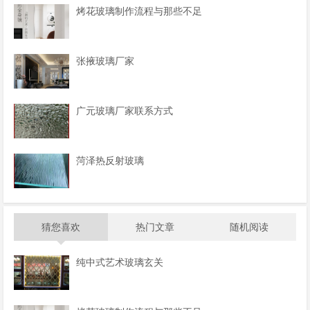
烤花玻璃制作流程与那些不足
张掖玻璃厂家
广元玻璃厂家联系方式
菏泽热反射玻璃
猜您喜欢
热门文章
随机阅读
纯中式艺术玻璃玄关