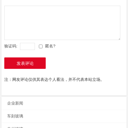
验证码:
匿名?
发表评论
注：网友评论仅供其表达个人看法，并不代表本站立场。
企业新闻
车刻玻璃