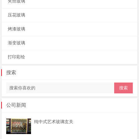
夹丝玻璃
压花玻璃
烤漆玻璃
渐变玻璃
打印彩绘
搜索
公司新闻
纯中式艺术玻璃玄关