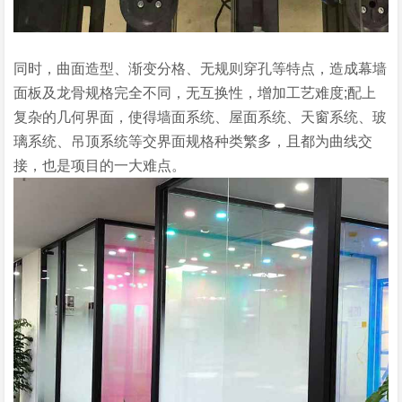
同时，曲面造型、渐变分格、无规则穿孔等特点，造成幕墙
面板及龙骨规格完全不同，无互换性，增加工艺难度;配上
复杂的几何界面，使得墙面系统、屋面系统、天窗系统、玻
璃系统、吊顶系统等交界面规格种类繁多，且都为曲线交
接，也是项目的一大难点。